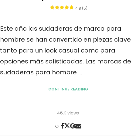
4.8 (5)
Este año las sudaderas de marca para
hombre se han convertido en piezas clave
tanto para un look casual como para
opciones más sofisticadas. Las marcas de
sudaderas para hombre …
CONTINUE READING
46,K views