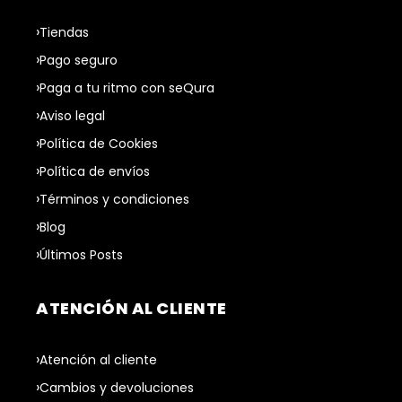
Tiendas
Pago seguro
Paga a tu ritmo con seQura
Aviso legal
Política de Cookies
Política de envíos
Términos y condiciones
Blog
Últimos Posts
ATENCIÓN AL CLIENTE
Atención al cliente
Cambios y devoluciones