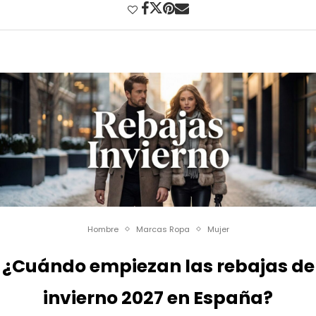
Hombre
Marcas Ropa
Mujer
¿Cuándo empiezan las rebajas de
invierno 2027 en España?