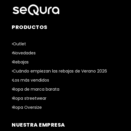
PRODUCTOS
Outlet
Novedades
Rebajas
Cuándo empiezan las rebajas de Verano 2026
Los más vendidos
Ropa de marca barata
Ropa streetwear
Ropa Oversize
NUESTRA EMPRESA