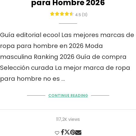
para Hombre 2026
4.5 (11)
Guía editorial ecool Las mejores marcas de
ropa para hombre en 2026 Moda
masculina Ranking 2026 Guía de compra
Selección curada La mejor marca de ropa
para hombre no es …
CONTINUE READING
117,2K views