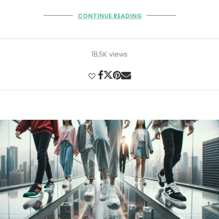
CONTINUE READING
18,5K views