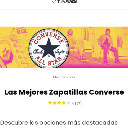
Marcas Ropa
Las Mejores Zapatillas Converse
4.1 (7)
Descubre las opciones más destacadas