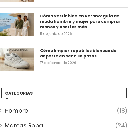
Cómo vestir bien en verano: guía de
moda hombre y mujer para comprar
menos y acertar más
5 de junio de 2026
Cómo limpiar zapatillas blancas de
deporte en sencillo pasos
17 de febrero de 2026
CATEGORÍAS
Hombre
(18)
Marcas Ropa
(24)