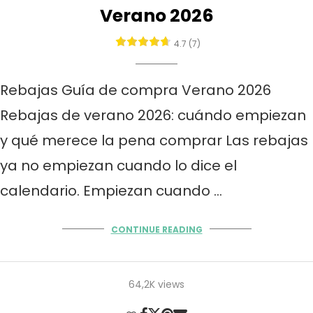
Verano 2026
4.7 (7)
Rebajas Guía de compra Verano 2026
Rebajas de verano 2026: cuándo empiezan
y qué merece la pena comprar Las rebajas
ya no empiezan cuando lo dice el
calendario. Empiezan cuando …
CONTINUE READING
64,2K views