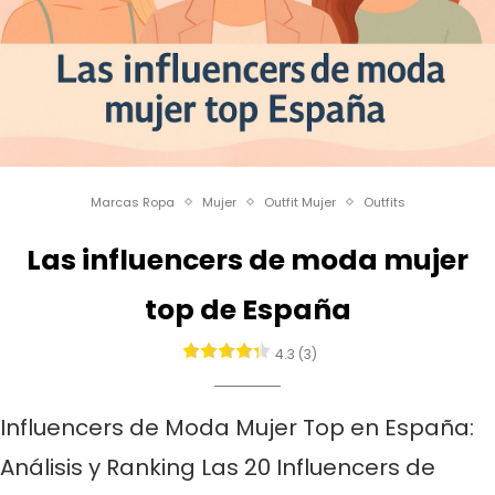
Marcas Ropa
Mujer
Outfit Mujer
Outfits
Las influencers de moda mujer
top de España
4.3 (3)
Influencers de Moda Mujer Top en España:
Análisis y Ranking Las 20 Influencers de