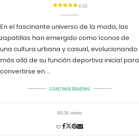
5 (2)
En el fascinante universo de la moda, las
zapatillas han emergido como íconos de
una cultura urbana y casual, evolucionando
más allá de su función deportiva inicial para
convertirse en …
CONTINUE READING
80,3K views