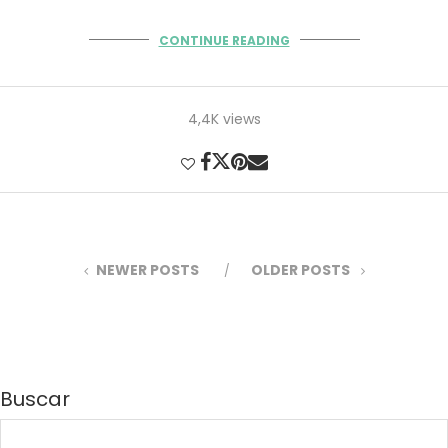
CONTINUE READING
4,4K views
NEWER POSTS
OLDER POSTS
Buscar