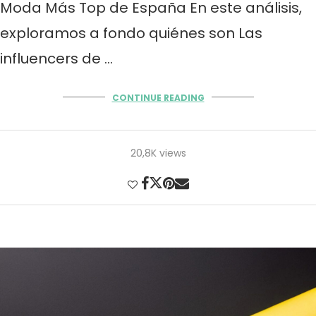
Moda Más Top de España En este análisis,
exploramos a fondo quiénes son Las
influencers de …
CONTINUE READING
20,8K views