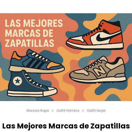
Marcas Ropa
Outfit Hombre
Outfit Mujer
Las Mejores Marcas de Zapatillas