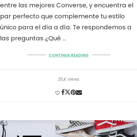
entre las mejores Converse, y encuentra el
par perfecto que complemente tu estilo
único para el día a día. Te respondemos a
las preguntas ¿Qué …
CONTINUE READING
26,K views