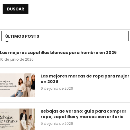
BUSCAR
ÚLTIMOS POSTS
Las mejores zapatillas blancas para hombre en 2026
10 de junio de 2026
Las mejores marcas de ropa para mujer
en 2026
6 de junio de 2026
Rebajas de verano: guía para comprar
ropa, zapatillas y marcas con criterio
5 de junio de 2026