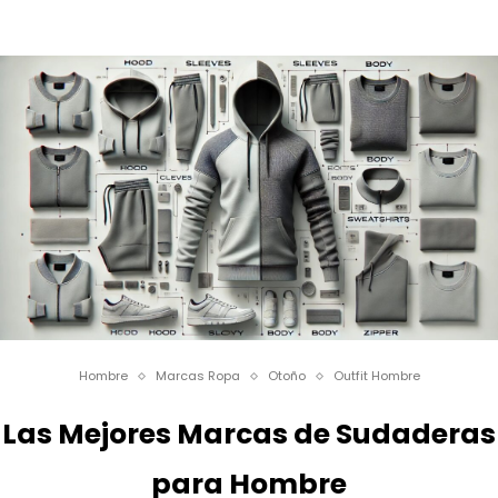
Hombre
Marcas Ropa
Otoño
Outfit Hombre
Las Mejores Marcas de Sudaderas
para Hombre