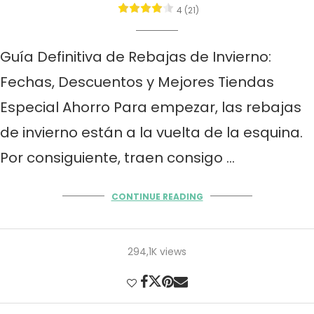
4 (21)
Guía Definitiva de Rebajas de Invierno:
Fechas, Descuentos y Mejores Tiendas
Especial Ahorro Para empezar, las rebajas
de invierno están a la vuelta de la esquina.
Por consiguiente, traen consigo …
CONTINUE READING
294,1K views