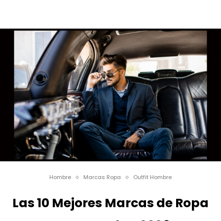
Hombre
Marcas Ropa
Outfit Hombre
Las 10 Mejores Marcas de Ropa