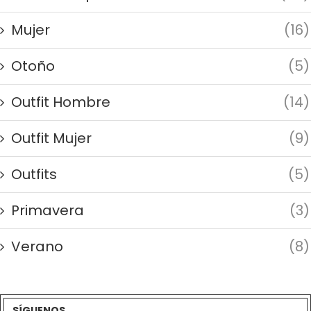
Mujer
(16)
Otoño
(5)
Outfit Hombre
(14)
Outfit Mujer
(9)
Outfits
(5)
Primavera
(3)
Verano
(8)
SÍGUENOS