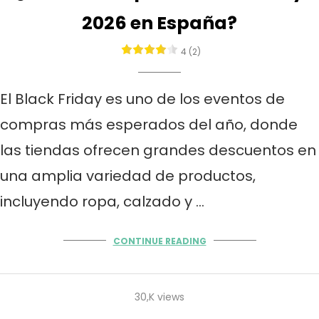
2026 en España?
4 (2)
El Black Friday es uno de los eventos de
compras más esperados del año, donde
las tiendas ofrecen grandes descuentos en
una amplia variedad de productos,
incluyendo ropa, calzado y …
CONTINUE READING
30,K views