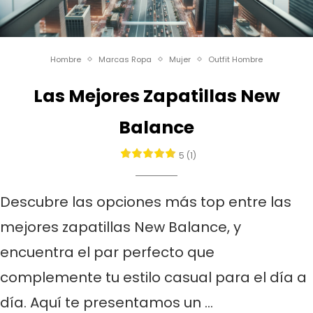
Hombre
Marcas Ropa
Mujer
Outfit Hombre
Las Mejores Zapatillas New
Balance
5 (1)
Descubre las opciones más top entre las
mejores zapatillas New Balance, y
encuentra el par perfecto que
complemente tu estilo casual para el día a
día. Aquí te presentamos un …