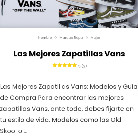
Hombre
Marcas Ropa
Mujer
Las Mejores Zapatillas Vans
5 (2)
Las Mejores Zapatillas Vans: Modelos y Guía
de Compra Para encontrar las mejores
zapatillas Vans, ante todo, debes fijarte en
tu estilo de vida. Modelos como las Old
Skool o …