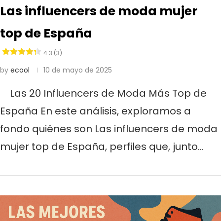
Las influencers de moda mujer
top de España
4.3 (3)
by
ecool
10 de mayo de 2025
Las 20 Influencers de Moda Más Top de
España En este análisis, exploramos a
fondo quiénes son Las influencers de moda
mujer top de España, perfiles que, junto…