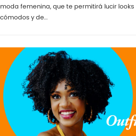
moda femenina, que te permitirá lucir looks
cómodos y de…