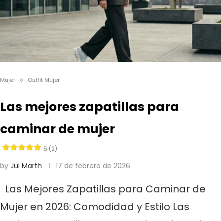
Mujer
Outfit Mujer
Las mejores zapatillas para
caminar de mujer
5 (2)
by
Jul Marth
17 de febrero de 2026
Las Mejores Zapatillas para Caminar de
Mujer en 2026: Comodidad y Estilo Las