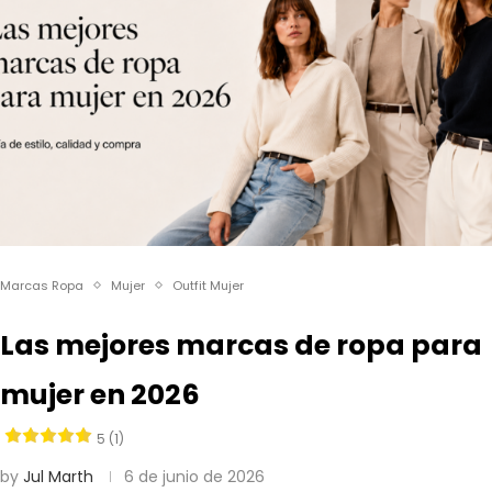
Marcas Ropa
Mujer
Outfit Mujer
Las mejores marcas de ropa para
mujer en 2026
5 (1)
by
Jul Marth
6 de junio de 2026