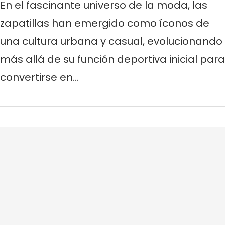
En el fascinante universo de la moda, las
zapatillas han emergido como íconos de
una cultura urbana y casual, evolucionando
más allá de su función deportiva inicial para
convertirse en…