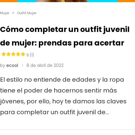
Mujer
Outfit Mujer
Cómo completar un outfit juvenil
de mujer: prendas para acertar
5 (1)
by
ecool
8 de abril de 2022
El estilo no entiende de edades y la ropa
tiene el poder de hacernos sentir más
jóvenes, por ello, hoy te damos las claves
para completar un outfit juvenil de…