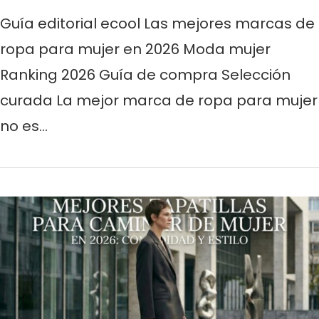
Guía editorial ecool Las mejores marcas de
ropa para mujer en 2026 Moda mujer
Ranking 2026 Guía de compra Selección
curada La mejor marca de ropa para mujer
no es…