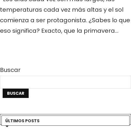
temperaturas cada vez más altas y el sol
comienza a ser protagonista. ¿Sabes lo que
eso significa? Exacto, que la primavera…
Buscar
BUSCAR
ÚLTIMOS POSTS