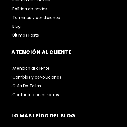
Política de envíos
Términos y condiciones
Blog
Últimos Posts
ATENCIÓN AL CLIENTE
Atención al cliente
Cambios y devoluciones
Guía De Tallas
Contacte con nosotros
LO MÁS LEÍDO DEL BLOG