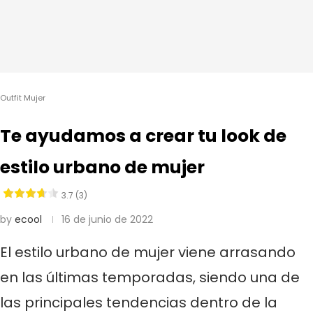
Outfit Mujer
Te ayudamos a crear tu look de
estilo urbano de mujer
3.7 (3)
by
ecool
16 de junio de 2022
El estilo urbano de mujer viene arrasando
en las últimas temporadas, siendo una de
las principales tendencias dentro de la