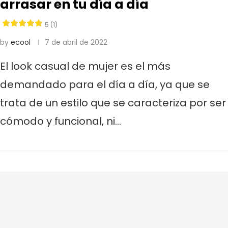
arrasar en tu día a día
5 (1)
by
ecool
7 de abril de 2022
El look casual de mujer es el más
demandado para el día a día, ya que se
trata de un estilo que se caracteriza por ser
cómodo y funcional, ni…