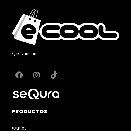
696 308 086
PRODUCTOS
Outlet