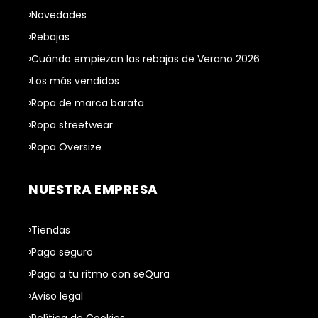
Novedades
Rebajas
Cuándo empiezan las rebajas de Verano 2026
Los más vendidos
Ropa de marca barata
Ropa streetwear
Ropa Oversize
NUESTRA EMPRESA
Tiendas
Pago seguro
Paga a tu ritmo con seQura
Aviso legal
Política de Cookies