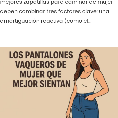
mejores zapatillas para caminar de mujer
deben combinar tres factores clave: una
amortiguación reactiva (como el…