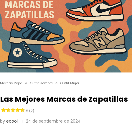
Marcas Ropa
Outfit Hombre
Outfit Mujer
Las Mejores Marcas de Zapatillas
5 (2)
by
ecool
24 de septiembre de 2024