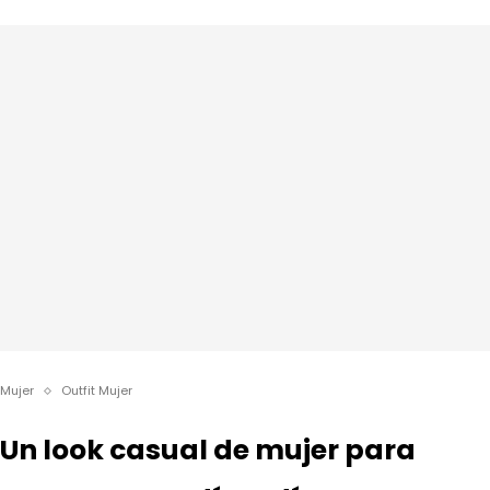
Mujer
Outfit Mujer
Un look casual de mujer para