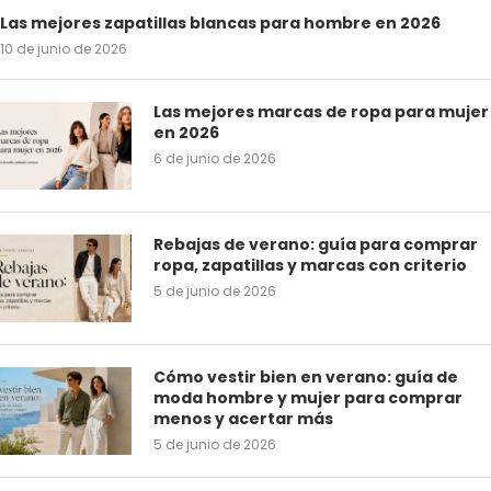
Las mejores zapatillas blancas para hombre en 2026
10 de junio de 2026
Las mejores marcas de ropa para mujer
en 2026
6 de junio de 2026
Rebajas de verano: guía para comprar
ropa, zapatillas y marcas con criterio
5 de junio de 2026
Cómo vestir bien en verano: guía de
moda hombre y mujer para comprar
menos y acertar más
5 de junio de 2026