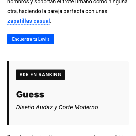
hombros y soportan el trote urbano como ninguna
otra, haciendo la pareja perfecta con unas
zapatillas casual
.
Encuentra tu Levi’s
#05 EN RANKING
Guess
Diseño Audaz y Corte Moderno