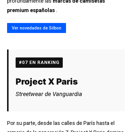
profundamente las
marcas de camisetas
premium españolas
.
Ver novedades de Silbon
#07 EN RANKING
Project X Paris
Streetwear de Vanguardia
Por su parte, desde las calles de París hasta el