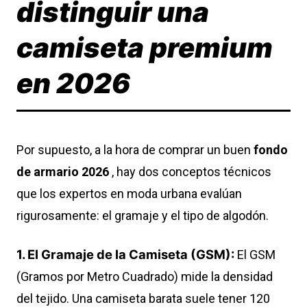
distinguir una
camiseta premium
en 2026
Por supuesto, a la hora de comprar un buen
fondo
de armario 2026
, hay dos conceptos técnicos
que los expertos en moda urbana evalúan
rigurosamente: el gramaje y el tipo de algodón.
1. El Gramaje de la Camiseta (GSM):
El GSM
(Gramos por Metro Cuadrado) mide la densidad
del tejido. Una camiseta barata suele tener 120