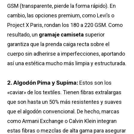
GSM (transparente, pierde la forma rápido). En
cambio, las opciones premium, como Levi’s o
Project X Paris, rondan los 180 a 220 GSM. Como
resultado, un
gramaje camiseta
superior
garantiza que la prenda caiga recta sobre el
cuerpo sin adherirse a imperfecciones, aportando
así una estética mucho más limpia y estructurada.
2. Algodón Pima y Supima:
Estos son los
«caviar» de los textiles. Tienen fibras extralargas
que son hasta un 50% más resistentes y suaves
que el algodón convencional. De hecho, marcas
como Armani Exchange o Calvin Klein integran
estas fibras o mezclas de alta gama para asegurar