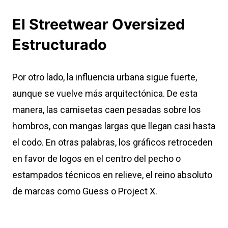
El Streetwear Oversized
Estructurado
Por otro lado, la influencia urbana sigue fuerte,
aunque se vuelve más arquitectónica. De esta
manera, las camisetas caen pesadas sobre los
hombros, con mangas largas que llegan casi hasta
el codo. En otras palabras, los gráficos retroceden
en favor de logos en el centro del pecho o
estampados técnicos en relieve, el reino absoluto
de marcas como Guess o Project X.