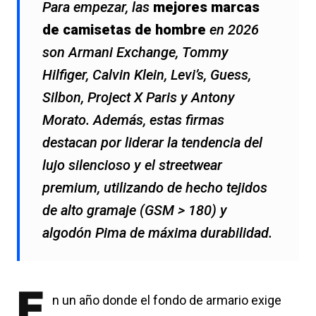
Para empezar, las
mejores marcas
de camisetas de hombre
en 2026
son Armani Exchange, Tommy
Hilfiger, Calvin Klein, Levi’s, Guess,
Silbon, Project X Paris y Antony
Morato. Además, estas firmas
destacan por liderar la tendencia del
lujo silencioso y el streetwear
premium, utilizando de hecho tejidos
de alto gramaje (GSM > 180) y
algodón Pima de máxima durabilidad.
E
n un año donde el fondo de armario exige