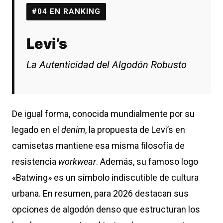
#04 EN RANKING
Levi’s
La Autenticidad del Algodón Robusto
De igual forma, conocida mundialmente por su
legado en el
denim
, la propuesta de Levi’s en
camisetas mantiene esa misma filosofía de
resistencia
workwear
. Además, su famoso logo
«Batwing» es un símbolo indiscutible de cultura
urbana. En resumen, para 2026 destacan sus
opciones de algodón denso que estructuran los