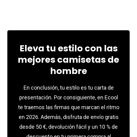
Eleva tu estilo con las
mejores camisetas de
hombre
En conclusión, tu estilo es tu carta de
presentación. Por consiguiente, en Ecool
te traemos las firmas que marcan el ritmo
en 2026. Además, disfruta de envío gratis
desde 50 €, devolución fácil y un 10 % de
descuento en tu primera compra al