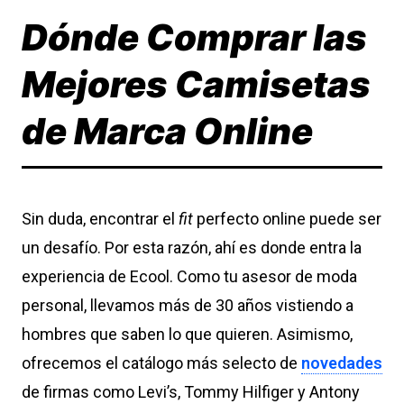
Dónde Comprar las
Mejores Camisetas
de Marca Online
Sin duda, encontrar el
fit
perfecto online puede ser
un desafío. Por esta razón, ahí es donde entra la
experiencia de Ecool. Como tu asesor de moda
personal, llevamos más de 30 años vistiendo a
hombres que saben lo que quieren. Asimismo,
ofrecemos el catálogo más selecto de
novedades
de firmas como Levi’s, Tommy Hilfiger y Antony