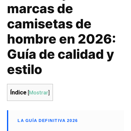
marcas de
camisetas de
hombre en 2026:
Guía de calidad y
estilo
Índice
[
Mostrar
]
LA GUÍA DEFINITIVA 2026