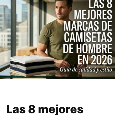
Las 8 mejores