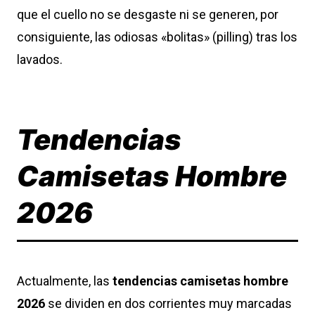
que el cuello no se desgaste ni se generen, por
consiguiente, las odiosas «bolitas» (pilling) tras los
lavados.
Tendencias
Camisetas Hombre
2026
Actualmente, las
tendencias camisetas hombre
2026
se dividen en dos corrientes muy marcadas