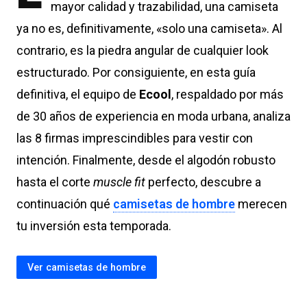
mayor calidad y trazabilidad, una camiseta
ya no es, definitivamente, «solo una camiseta». Al
contrario, es la piedra angular de cualquier look
estructurado. Por consiguiente, en esta guía
definitiva, el equipo de
Ecool
, respaldado por más
de 30 años de experiencia en moda urbana, analiza
las 8 firmas imprescindibles para vestir con
intención. Finalmente, desde el algodón robusto
hasta el corte
muscle fit
perfecto, descubre a
continuación qué
camisetas de hombre
merecen
tu inversión esta temporada.
Ver camisetas de hombre