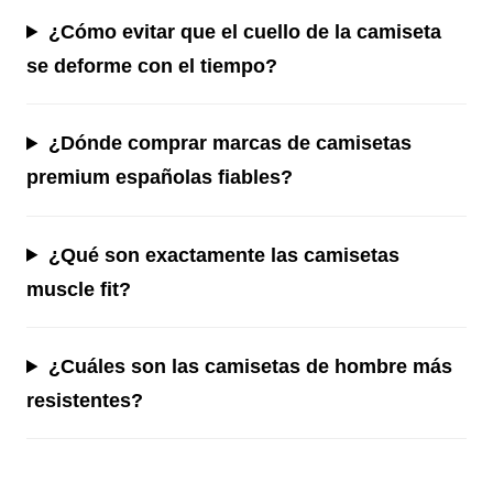
¿Cómo evitar que el cuello de la camiseta
se deforme con el tiempo?
¿Dónde comprar marcas de camisetas
premium españolas fiables?
¿Qué son exactamente las camisetas
muscle fit?
¿Cuáles son las camisetas de hombre más
resistentes?