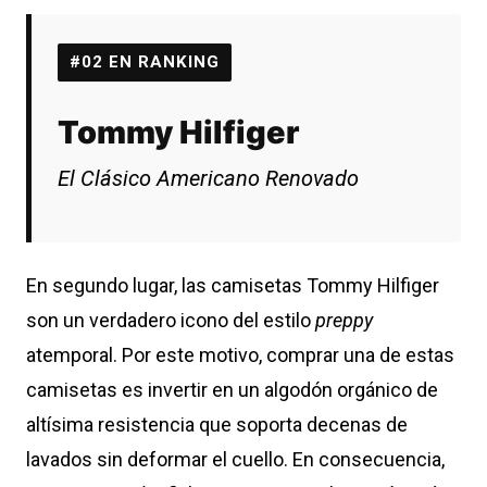
#02 EN RANKING
Tommy Hilfiger
El Clásico Americano Renovado
En segundo lugar, las camisetas Tommy Hilfiger
son un verdadero icono del estilo
preppy
atemporal. Por este motivo, comprar una de estas
camisetas es invertir en un algodón orgánico de
altísima resistencia que soporta decenas de
lavados sin deformar el cuello. En consecuencia,