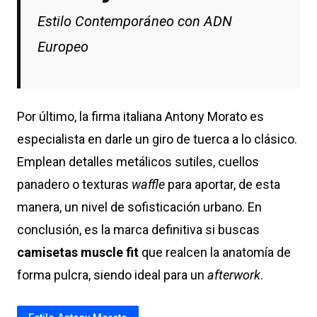
Estilo Contemporáneo con ADN
Europeo
Por último, la firma italiana Antony Morato es
especialista en darle un giro de tuerca a lo clásico.
Emplean detalles metálicos sutiles, cuellos
panadero o texturas
waffle
para aportar, de esta
manera, un nivel de sofisticación urbano. En
conclusión, es la marca definitiva si buscas
camisetas muscle fit
que realcen la anatomía de
forma pulcra, siendo ideal para un
afterwork
.