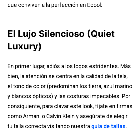
que conviven a la perfección en Ecool:
El Lujo Silencioso (Quiet
Luxury)
En primer lugar, adiós a los logos estridentes. Más
bien, la atención se centra en la calidad de la tela,
el tono de color (predominan los tierra, azul marino
y blancos ópticos) y las costuras impecables. Por
consiguiente, para clavar este look, fíjate en firmas
como Armani o Calvin Klein y asegúrate de elegir
tu talla correcta visitando nuestra
guía de tallas
.