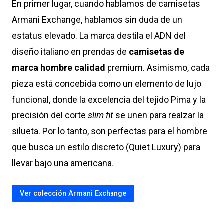
En primer lugar, cuando hablamos de camisetas
Armani Exchange, hablamos sin duda de un
estatus elevado. La marca destila el ADN del
diseño italiano en prendas de
camisetas de
marca hombre calidad
premium. Asimismo, cada
pieza está concebida como un elemento de lujo
funcional, donde la excelencia del tejido Pima y la
precisión del corte
slim fit
se unen para realzar la
silueta. Por lo tanto, son perfectas para el hombre
que busca un estilo discreto (Quiet Luxury) para
llevar bajo una americana.
Ver colección Armani Exchange