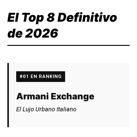
El Top 8 Definitivo
de 2026
#01 EN RANKING
Armani Exchange
El Lujo Urbano Italiano