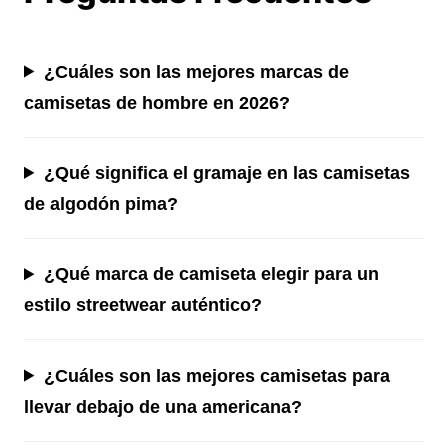
¿Cuáles son las mejores marcas de
camisetas de hombre en 2026?
¿Qué significa el gramaje en las camisetas
de algodón pima?
¿Qué marca de camiseta elegir para un
estilo streetwear auténtico?
¿Cuáles son las mejores camisetas para
llevar debajo de una americana?