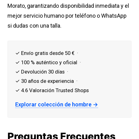
Morato, garantizando disponibilidad inmediata y el
mejor servicio humano por teléfono o WhatsApp
si dudas con una talla.
✓ Envío gratis desde 50 € ·
✓ 100 % auténtico y oficial ·
✓ Devolución 30 días ·
✓ 30 años de experiencia ·
✓ 4.6 Valoración Trusted Shops
Explorar colección de hombre →
Preguntas Frecuentes