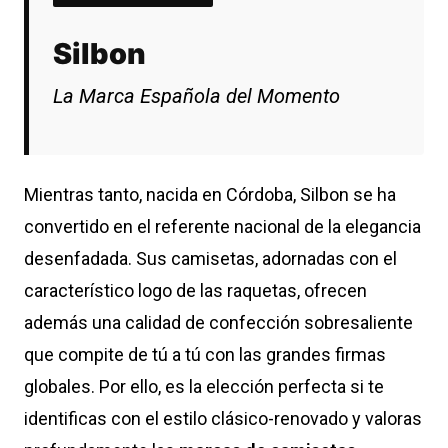
Silbon
La Marca Española del Momento
Mientras tanto, nacida en Córdoba, Silbon se ha
convertido en el referente nacional de la elegancia
desenfadada. Sus camisetas, adornadas con el
característico logo de las raquetas, ofrecen
además una calidad de confección sobresaliente
que compite de tú a tú con las grandes firmas
globales. Por ello, es la elección perfecta si te
identificas con el estilo clásico-renovado y valoras