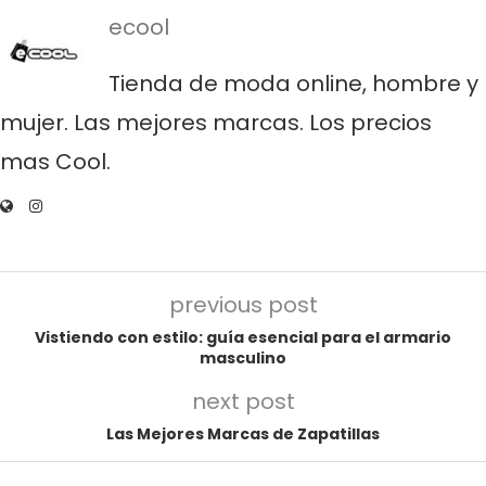
ecool
Tienda de moda online, hombre y
mujer. Las mejores marcas. Los precios
mas Cool.
previous post
Vistiendo con estilo: guía esencial para el armario
masculino
next post
Las Mejores Marcas de Zapatillas