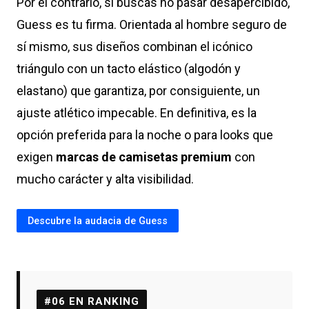
Por el contrario, si buscas no pasar desapercibido,
Guess es tu firma. Orientada al hombre seguro de
sí mismo, sus diseños combinan el icónico
triángulo con un tacto elástico (algodón y
elastano) que garantiza, por consiguiente, un
ajuste atlético impecable. En definitiva, es la
opción preferida para la noche o para looks que
exigen
marcas de camisetas premium
con
mucho carácter y alta visibilidad.
Descubre la audacia de Guess
#06 EN RANKING