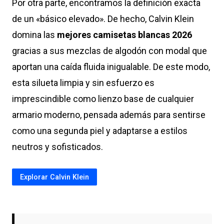
Por otra parte, encontramos la definición exacta
de un «básico elevado». De hecho, Calvin Klein
domina las
mejores camisetas blancas 2026
gracias a sus mezclas de algodón con modal que
aportan una caída fluida inigualable. De este modo,
esta silueta limpia y sin esfuerzo es
imprescindible como lienzo base de cualquier
armario moderno, pensada además para sentirse
como una segunda piel y adaptarse a estilos
neutros y sofisticados.
Explorar Calvin Klein