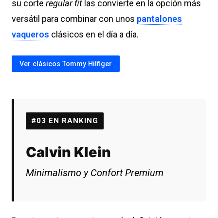
su corte
regular fit
las convierte en la opción más
versátil para combinar con unos
pantalones
vaqueros
clásicos en el día a día.
Ver clásicos Tommy Hilfiger
#03 EN RANKING
Calvin Klein
Minimalismo y Confort Premium